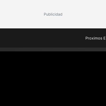
Publicidad
Proximos E