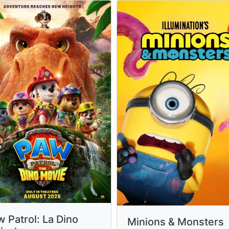
 Patrol: La Dino
Minions & Monsters