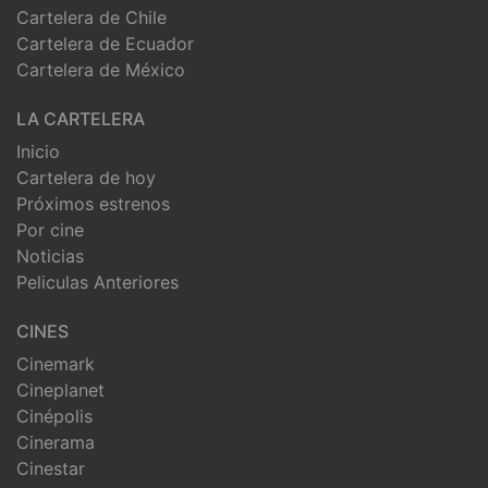
Cartelera de Chile
Cartelera de Ecuador
Cartelera de México
LA CARTELERA
Inicio
Cartelera de hoy
Próximos estrenos
Por cine
Noticias
Peliculas Anteriores
CINES
Cinemark
Cineplanet
Cinépolis
Cinerama
Cinestar