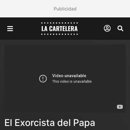
Publicidad
El Exorcista del Papa