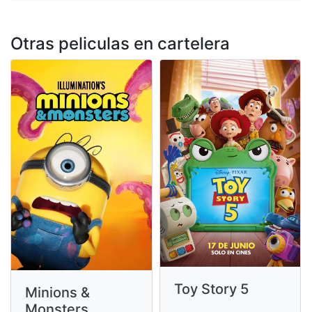
Otras peliculas en cartelera
Toy Story 5
Minions &
Monsters