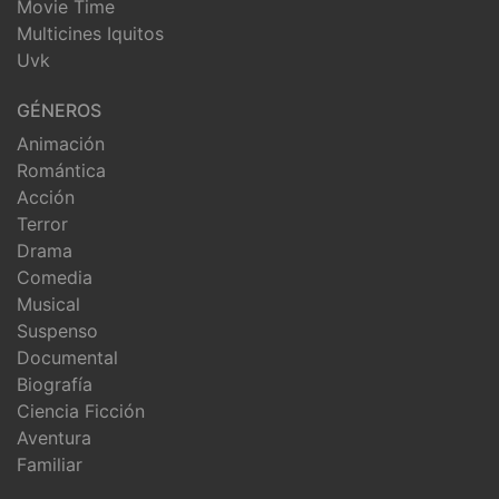
Movie Time
Multicines Iquitos
Uvk
GÉNEROS
Animación
Romántica
Acción
Terror
Drama
Comedia
Musical
Suspenso
Documental
Biografía
Ciencia Ficción
Aventura
Familiar