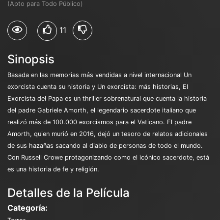
(Apto para Todo Público)
11
Sinopsis
Basada en las memorias más vendidas a nivel internacional Un
exorcista cuenta su historia y Un exorcista: más historias, El
Exorcista del Papa es un thriller sobrenatural que cuenta la historia
del padre Gabriele Amorth, el legendario sacerdote italiano que
realizó más de 100.000 exorcismos para el Vaticano. El padre
Amorth, quien murió en 2016, dejó un tesoro de relatos adicionales
de sus hazañas sacando al diablo de personas de todo el mundo.
Con Russell Crowe protagonizando como el icónico sacerdote, está
es una historia de fe y religión.
Detalles de la Película
Categoría: