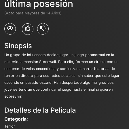
última posesión
(Apto para Mayores de 14 Años)
Sinopsis
Un grupo de influencers decide jugar un juego paranormal en la
misteriosa mansión Stonewall. Para ello, forman un círculo con un
centenar de velas encendidas y comienzan a narrar historias de
terror en directo para sus redes sociales, sin saber que este lugar
esconde un pasado oscuro. Han despertado algo maligno. Los
jóvenes tendrán que continuar el juego hasta el final si quieren
sobrevivir.
Detalles de la Película
Categoría:
Terror