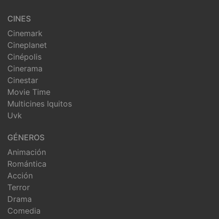
CINES
Cinemark
Cineplanet
Cinépolis
Cinerama
Cinestar
Movie Time
Multicines Iquitos
Uvk
GÉNEROS
Animación
Romántica
Acción
Terror
Drama
Comedia