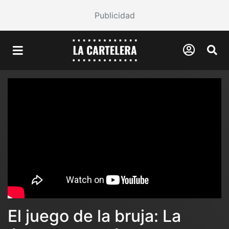
Publicidad
El juego de la bruja: La