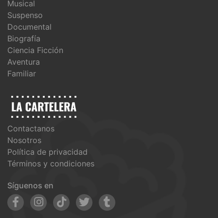
Musical
Suspenso
Documental
Biografía
Ciencia Ficción
Aventura
Familiar
Contactanos
Nosotros
Política de privacidad
Términos y condiciones
Síguenos en