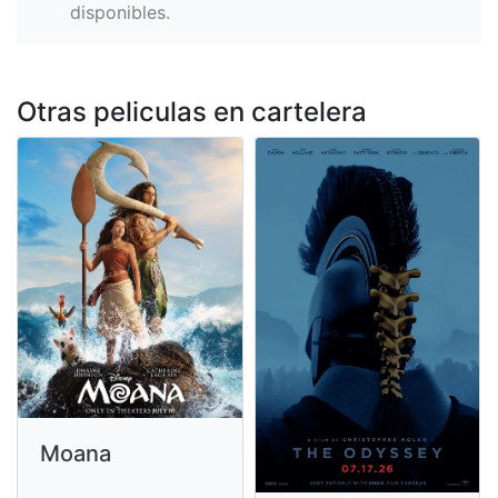
disponibles.
Otras peliculas en cartelera
Moana