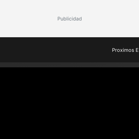
Publicidad
Proximos E