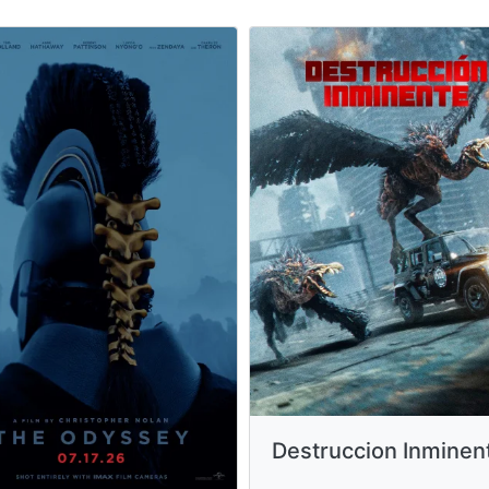
Destruccion Inminen