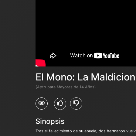
El Mono: La Maldicio
(Apto para Mayores de 14 Años)
Sinopsis
Tras el fallecimiento de su abuela, dos hermanos vuelv