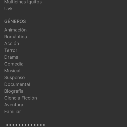
Multicines Iquitos
Uvk
GÉNEROS
Animación
Romántica
Acción
Terror
Drama
Comedia
Musical
Suspenso
Documental
Biografía
Ciencia Ficción
Aventura
Familiar