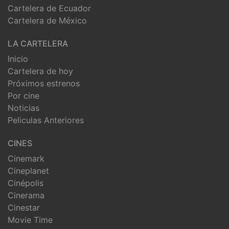
Cartelera de Ecuador
Cartelera de México
LA CARTELERA
Inicio
Cartelera de hoy
Próximos estrenos
Por cine
Noticias
Peliculas Anteriores
CINES
Cinemark
Cineplanet
Cinépolis
Cinerama
Cinestar
Movie Time