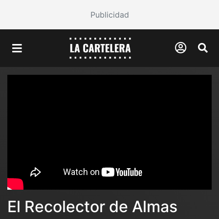
Publicidad
El Recolector de Almas