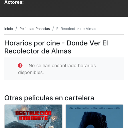
Actores:
Inicio
Películas Pasadas
El Recolector de Almas
Horarios por cine - Donde Ver El
Recolector de Almas
No se han encontrado horarios
disponibles.
Otras peliculas en cartelera