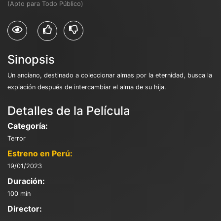
(Apto para Todo Público)
Sinopsis
Un anciano, destinado a coleccionar almas por la eternidad, busca la
expiación después de intercambiar el alma de su hija.
Detalles de la Película
Categoría:
Terror
Estreno en Perú:
19/01/2023
Duración:
100 min
Director: