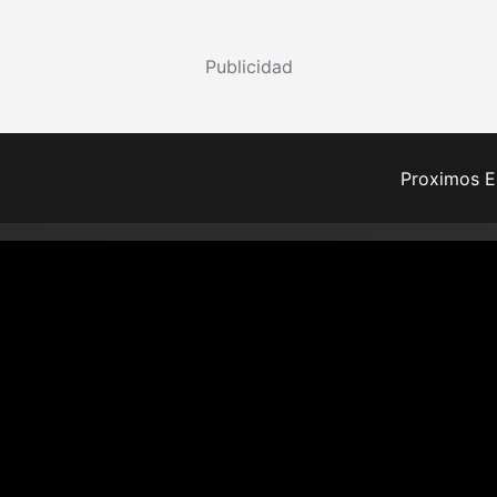
Publicidad
Proximos E