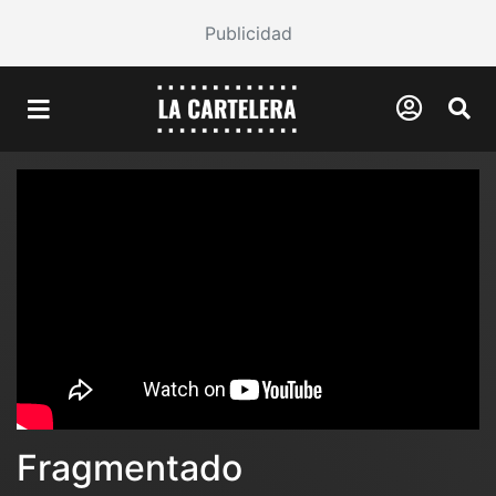
Publicidad
Fragmentado