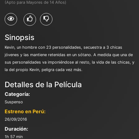
(Apto para Mayores de 14 Años)
Sinopsis
Kevin, un hombre con 23 personalidades, secuestra a 3 chicas
jóvenes y las mantiene retenidas en un sótano. A medida que una de
sus personalidades va imponiéndose al resto, la vida de las chicas, y
la del propio Kevin, peligra cada vez más.
Detalles de la Película
Categoría:
Suspenso
Estreno en Perú:
26/09/2016
Duración:
1h 57 min