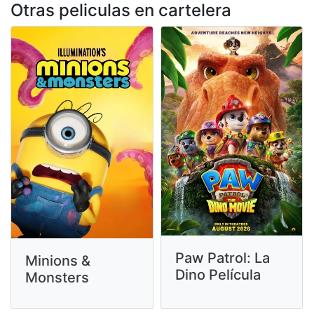
Otras peliculas en cartelera
Paw Patrol: La
Minions &
Dino Película
Monsters