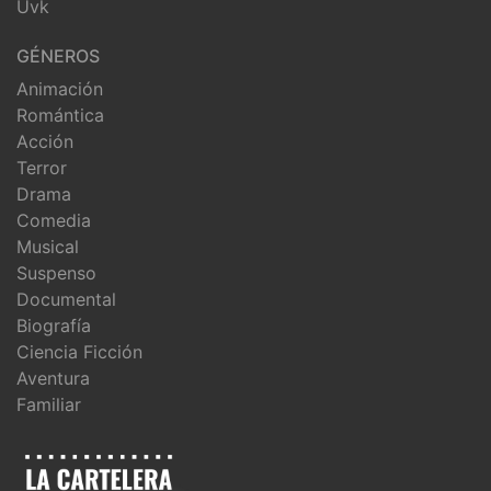
Uvk
GÉNEROS
Animación
Romántica
Acción
Terror
Drama
Comedia
Musical
Suspenso
Documental
Biografía
Ciencia Ficción
Aventura
Familiar