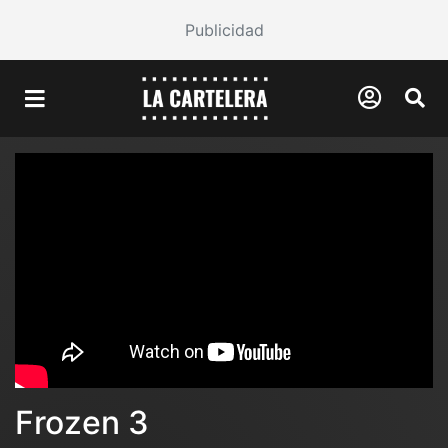
Publicidad
Frozen 3