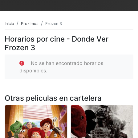
Inicio
Proximos
Frozen 3
Horarios por cine - Donde Ver
Frozen 3
No se han encontrado horarios
disponibles.
Otras peliculas en cartelera