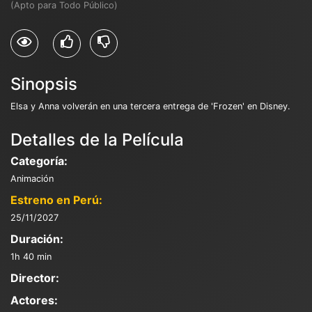
(Apto para Todo Público)
Sinopsis
Elsa y Anna volverán en una tercera entrega de 'Frozen' en Disney.
Detalles de la Película
Categoría:
Animación
Estreno en Perú:
25/11/2027
Duración:
1h 40 min
Director:
Actores: