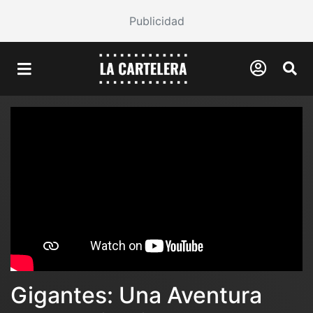
Publicidad
Gigantes: Una Aventura