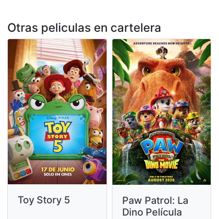
Otras peliculas en cartelera
Toy Story 5
Paw Patrol: La
Dino Película