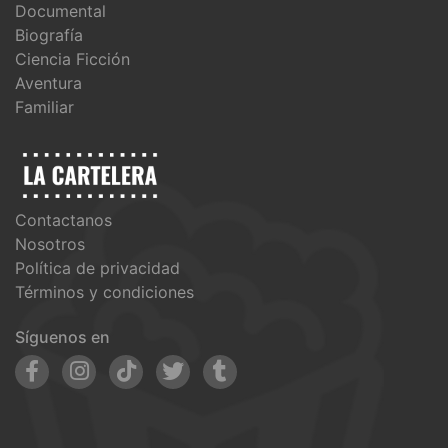
Documental
Biografía
Ciencia Ficción
Aventura
Familiar
Contactanos
Nosotros
Política de privacidad
Términos y condiciones
Síguenos en