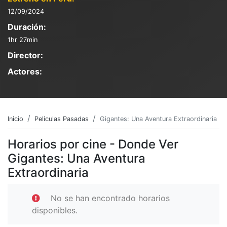
12/09/2024
Duración:
1hr 27min
Director:
Actores:
Inicio
Películas Pasadas
Gigantes: Una Aventura Extraordinaria
Horarios por cine - Donde Ver
Gigantes: Una Aventura
Extraordinaria
No se han encontrado horarios
disponibles.