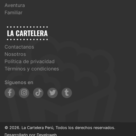
Aventura
Familiar
Contactanos
Nosotros
Política de privacidad
Términos y condiciones
Síguenos en
© 2026. La Cartelera Perú, Todos los derechos reservados.
Desarrollado por
Develoweb