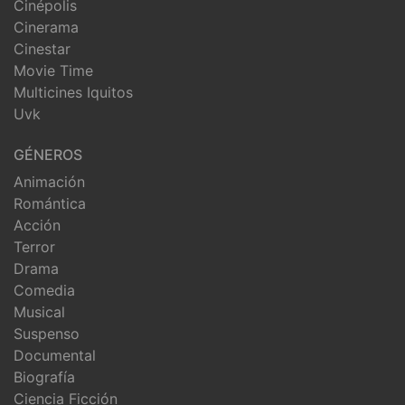
Cinépolis
Cinerama
Cinestar
Movie Time
Multicines Iquitos
Uvk
GÉNEROS
Animación
Romántica
Acción
Terror
Drama
Comedia
Musical
Suspenso
Documental
Biografía
Ciencia Ficción