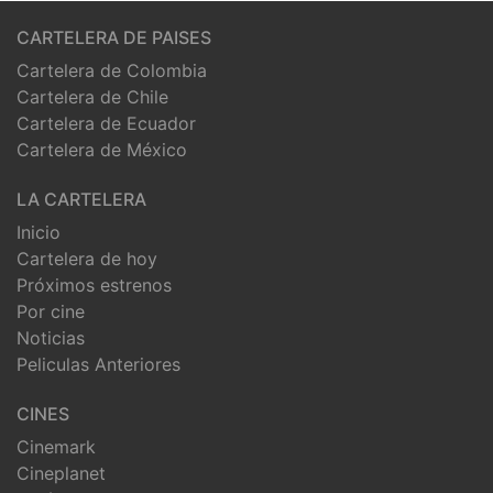
CARTELERA DE PAISES
Cartelera de Colombia
Cartelera de Chile
Cartelera de Ecuador
Cartelera de México
LA CARTELERA
Inicio
Cartelera de hoy
Próximos estrenos
Por cine
Noticias
Peliculas Anteriores
CINES
Cinemark
Cineplanet