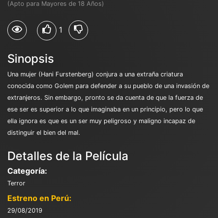
(Apto para Mayores de 18 Años)
1
Sinopsis
Una mujer (Hani Furstenberg) conjura a una extraña criatura
conocida como Golem para defender a su pueblo de una invasión de
extranjeros. Sin embargo, pronto se da cuenta de que la fuerza de
ese ser es superior a lo que imaginaba en un principio, pero lo que
ella ignora es que es un ser muy peligroso y maligno incapaz de
distinguir el bien del mal.
Detalles de la Película
Categoría:
Terror
Estreno en Perú:
29/08/2019