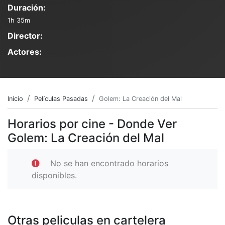
Duración:
1h 35m
Director:
Actores:
Inicio
Películas Pasadas
Golem: La Creación del Mal
Horarios por cine - Donde Ver
Golem: La Creación del Mal
No se han encontrado horarios
disponibles.
Otras peliculas en cartelera