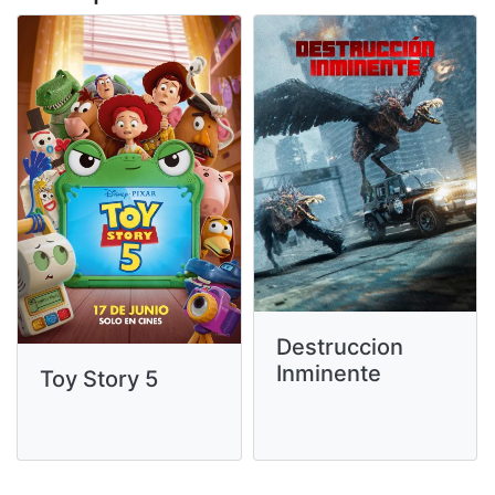
Destruccion
Inminente
Toy Story 5