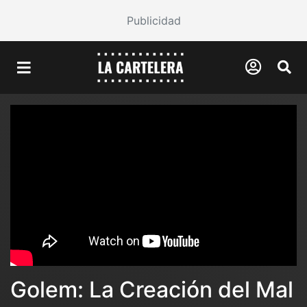
Publicidad
Golem: La Creación del Mal