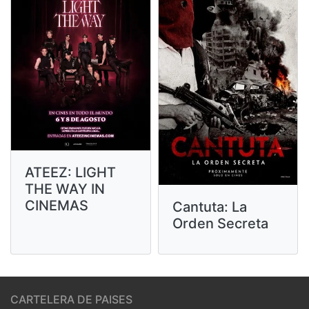
ATEEZ: LIGHT
THE WAY IN
CINEMAS
Cantuta: La
Orden Secreta
CARTELERA DE PAISES