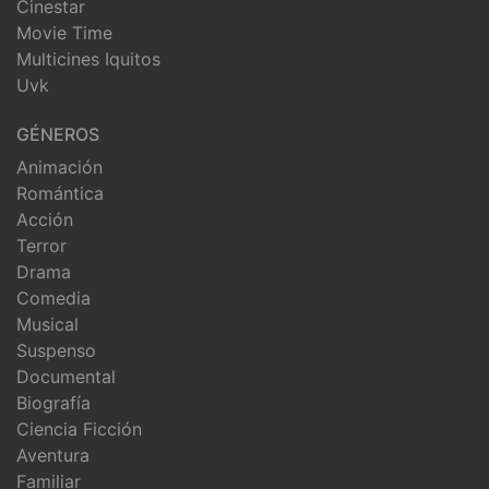
Cinestar
Movie Time
Multicines Iquitos
Uvk
GÉNEROS
Animación
Romántica
Acción
Terror
Drama
Comedia
Musical
Suspenso
Documental
Biografía
Ciencia Ficción
Aventura
Familiar