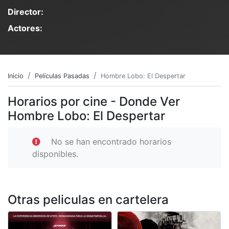
Director:
Actores:
Inicio
Películas Pasadas
Hombre Lobo: El Despertar
Horarios por cine - Donde Ver
Hombre Lobo: El Despertar
No se han encontrado horarios
disponibles.
Otras peliculas en cartelera