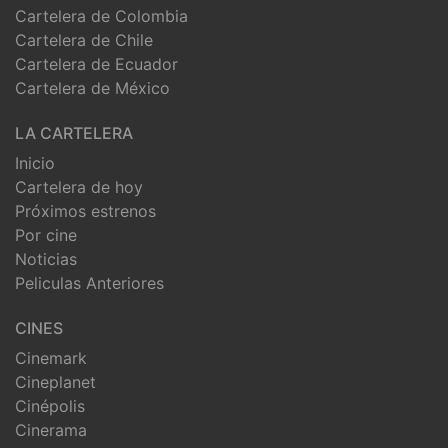
Cartelera de Colombia
Cartelera de Chile
Cartelera de Ecuador
Cartelera de México
LA CARTELERA
Inicio
Cartelera de hoy
Próximos estrenos
Por cine
Noticias
Peliculas Anteriores
CINES
Cinemark
Cineplanet
Cinépolis
Cinerama