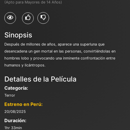
(Apto para Mayores de 14 Años)
Sinopsis
Después de millones de años, aparece una superluna que
desencadena un gen mortal en las personas, convirtiéndolas en
hombres lobo y provocando una inminente confrontación entre
humanos y licántropos.
Detalles de la Película
Categoría:
Terror
Estreno en Perú:
20/08/2025
Duración:
1hr 33min