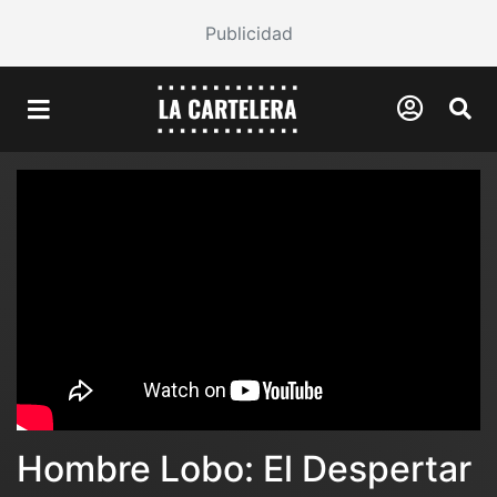
Publicidad
Hombre Lobo: El Despertar