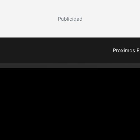
Publicidad
Proximos E