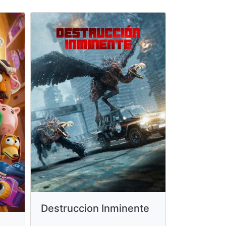
Destruccion Inminente