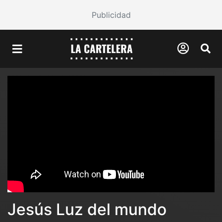
Publicidad
Jesús Luz del mundo