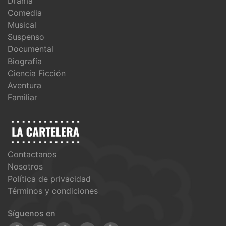
Drama
Comedia
Musical
Suspenso
Documental
Biografía
Ciencia Ficción
Aventura
Familiar
Contactanos
Nosotros
Política de privacidad
Términos y condiciones
Síguenos en