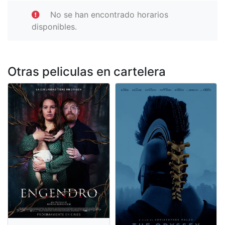
No se han encontrado horarios
disponibles.
Otras peliculas en cartelera