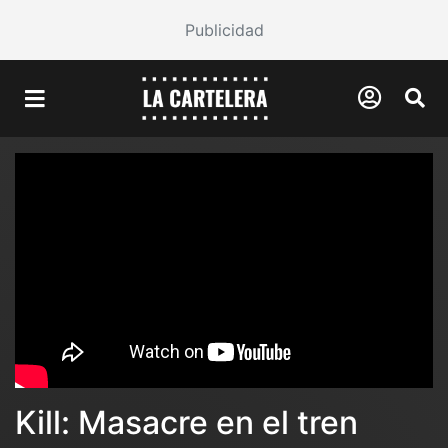
Publicidad
Kill: Masacre en el tren