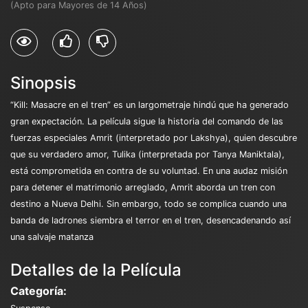
(Apto para Mayores de 14 Años)
Sinopsis
“Kill: Masacre en el tren” es un largometraje hindú que ha generado
gran expectación. La película sigue la historia del comando de las
fuerzas especiales Amrit (interpretado por Lakshya), quien descubre
que su verdadero amor, Tulika (interpretada por Tanya Maniktala),
está comprometida en contra de su voluntad. En una audaz misión
para detener el matrimonio arreglado, Amrit aborda un tren con
destino a Nueva Delhi. Sin embargo, todo se complica cuando una
banda de ladrones siembra el terror en el tren, desencadenando así
una salvaje matanza
Detalles de la Película
Categoría: