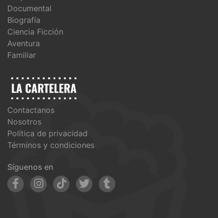
Documental
Biografía
Ciencia Ficción
Aventura
Familiar
Contactanos
Nosotros
Política de privacidad
Términos y condiciones
Síguenos en