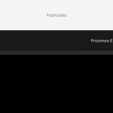
Publicidad
Proximos E