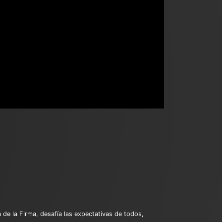
 de la Firma, desafía las expectativas de todos,