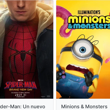
Minions & Monsters
ider-Man: Un nuevo