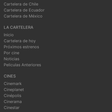
Cartelera de Chile
Cartelera de Ecuador
Cartelera de México
LA CARTELERA
Inicio
Cartelera de hoy
Próximos estrenos
Por cine
Noticias
Peliculas Anteriores
CINES
Cinemark
Cineplanet
Cinépolis
Cinerama
Cinestar