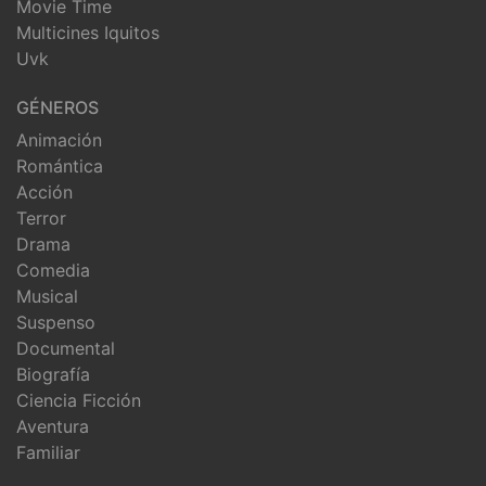
Movie Time
Multicines Iquitos
Uvk
GÉNEROS
Animación
Romántica
Acción
Terror
Drama
Comedia
Musical
Suspenso
Documental
Biografía
Ciencia Ficción
Aventura
Familiar