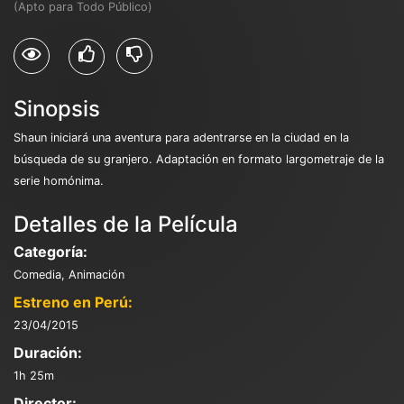
(Apto para Todo Público)
Sinopsis
Shaun iniciará una aventura para adentrarse en la ciudad en la
búsqueda de su granjero. Adaptación en formato largometraje de la
serie homónima.
Detalles de la Película
Categoría:
Comedia, Animación
Estreno en Perú:
23/04/2015
Duración:
1h 25m
Director: