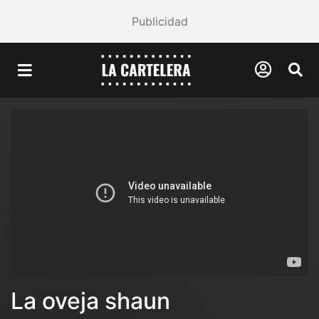
Publicidad
La oveja shaun