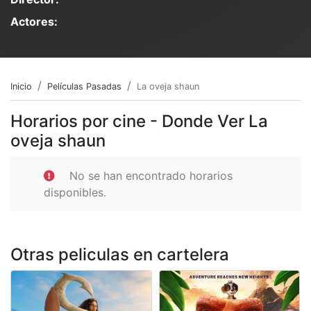
Actores:
Inicio
Películas Pasadas
La oveja shaun
Horarios por cine - Donde Ver La
oveja shaun
No se han encontrado horarios
disponibles.
Otras peliculas en cartelera