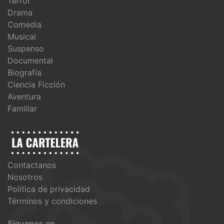
Terror
Drama
Comedia
Musical
Suspenso
Documental
Biografía
Ciencia Ficción
Aventura
Familiar
Contactanos
Nosotros
Política de privacidad
Términos y condiciones
Síguenos en