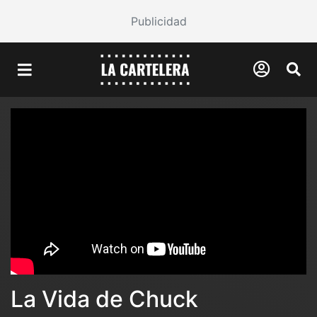
Publicidad
La Vida de Chuck