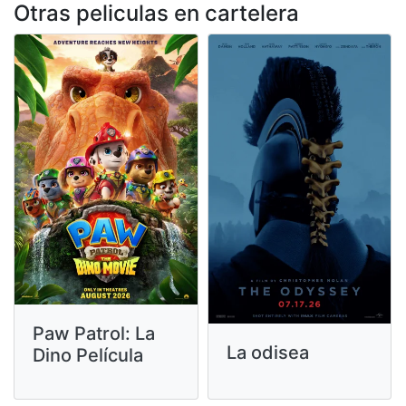
Otras peliculas en cartelera
Paw Patrol: La
La odisea
Dino Película