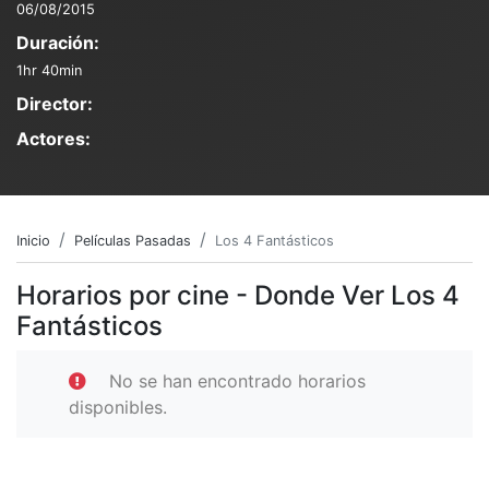
06/08/2015
Duración:
1hr 40min
Director:
Actores:
Inicio
Películas Pasadas
Los 4 Fantásticos
Horarios por cine - Donde Ver Los 4
Fantásticos
No se han encontrado horarios
disponibles.