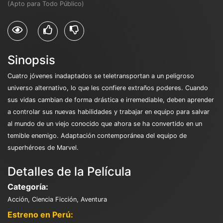
(Apto para Todo Público)
Sinopsis
Cuatro jóvenes inadaptados se teletransportan a un peligroso
universo alternativo, lo que les confiere extraños poderes. Cuando
sus vidas cambian de forma drástica e irremediable, deben aprender
a controlar sus nuevas habilidades y trabajar en equipo para salvar
al mundo de un viejo conocido que ahora se ha convertido en un
temible enemigo. Adaptación contemporánea del equipo de
superhéroes de Marvel.
Detalles de la Película
Categoría:
Acción, Ciencia Ficción, Aventura
Estreno en Perú: