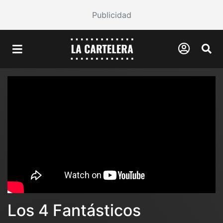
Publicidad
Los 4 Fantásticos