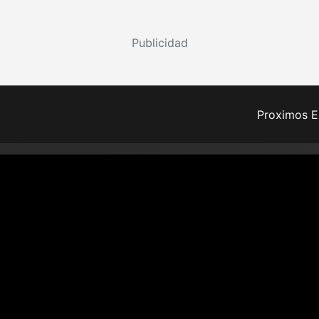
Publicidad
Proximos E