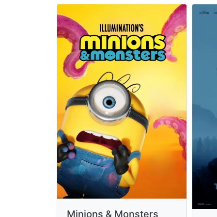
Minions & Monsters