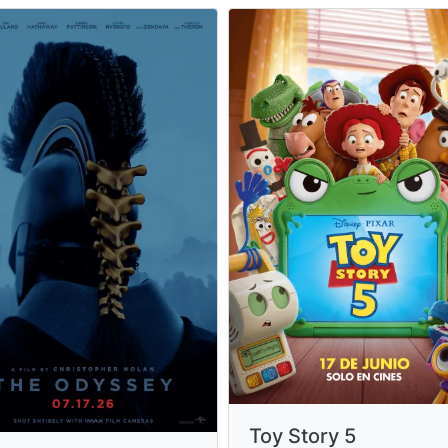
Toy Story 5