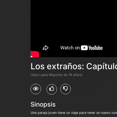
Los extraños: Capítulo
(Apto para Mayores de 18 Años)
Sinopsis
Una pareja joven tiene un viaje para tener un nuevo c