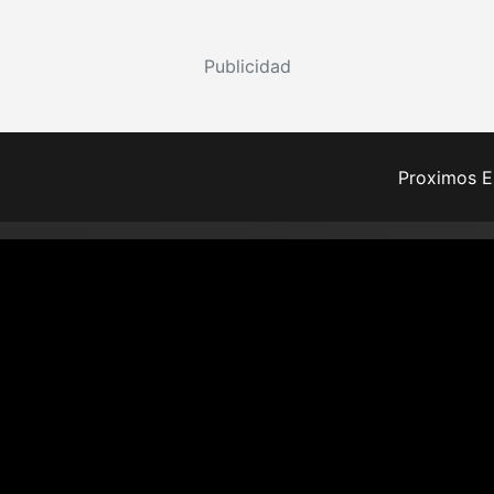
Publicidad
Proximos E