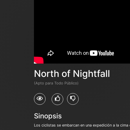
North of Nightfall
(Apto para Todo Público)
Sinopsis
Los ciclistas se embarcan en una expedición a la cima 