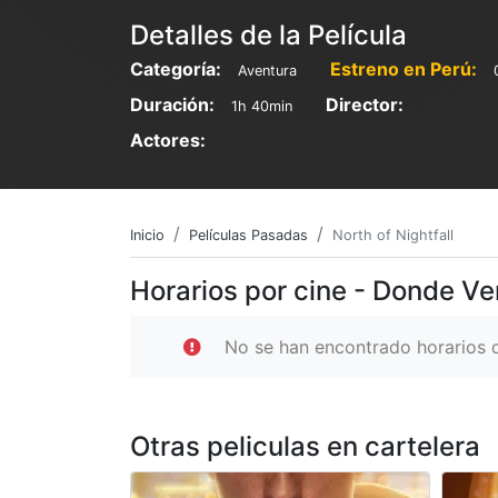
Detalles de la Película
Categoría:
Estreno en Perú:
Aventura
Duración:
Director:
1h 40min
Actores:
Inicio
Películas Pasadas
North of Nightfall
Horarios por cine - Donde Ver
No se han encontrado horarios d
Otras peliculas en cartelera