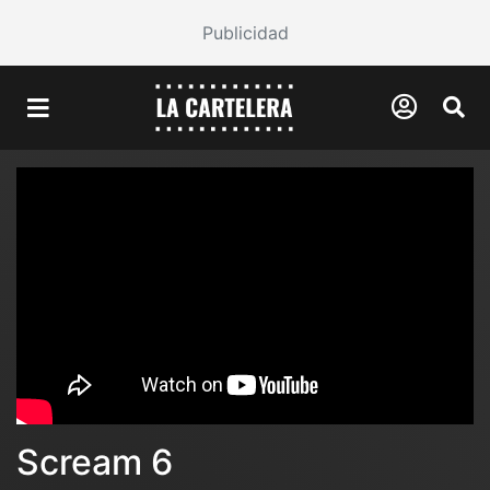
Publicidad
Scream 6