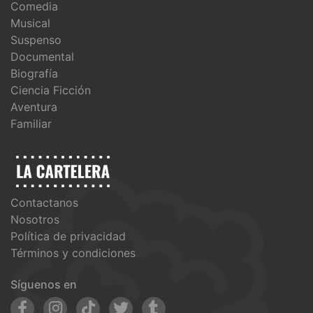
Comedia
Musical
Suspenso
Documental
Biografía
Ciencia Ficción
Aventura
Familiar
Contactanos
Nosotros
Política de privacidad
Términos y condiciones
Síguenos en