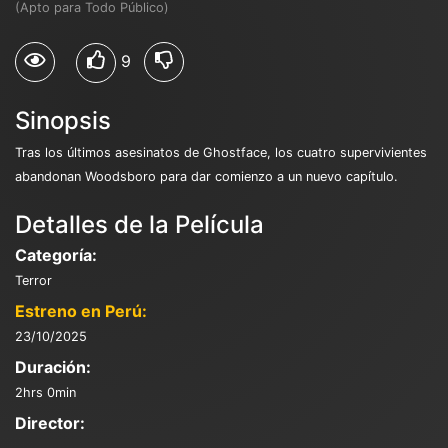
(Apto para Todo Público)
9
Sinopsis
Tras los últimos asesinatos de Ghostface, los cuatro supervivientes
abandonan Woodsboro para dar comienzo a un nuevo capítulo.
Detalles de la Película
Categoría:
Terror
Estreno en Perú:
23/10/2025
Duración:
2hrs 0min
Director: