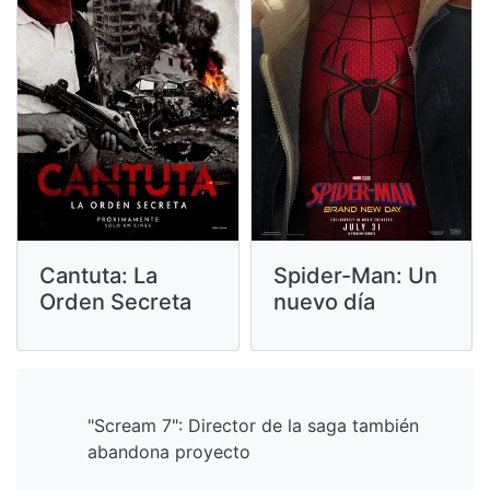
Cantuta: La
Spider-Man: Un
Orden Secreta
nuevo día
"Scream 7": Director de la saga también
abandona proyecto