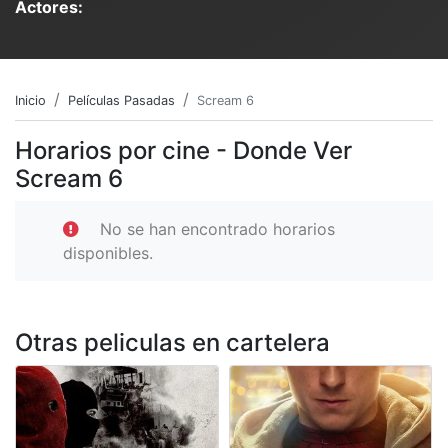
Actores:
Inicio
Películas Pasadas
Scream 6
Horarios por cine - Donde Ver
Scream 6
No se han encontrado horarios
disponibles.
Otras peliculas en cartelera