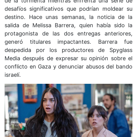
de la tormenta mientras enfrenta una serie de
desafíos significativos que podrían moldear su
destino. Hace unas semanas, la noticia de la
salida de Melissa Barrera, quien había sido la
protagonista de las dos entregas anteriores,
generó titulares impactantes. Barrera fue
despedida por los productores de Spyglass
Media después de expresar su opinión sobre el
conflicto en Gaza y denunciar abusos del bando
israelí.