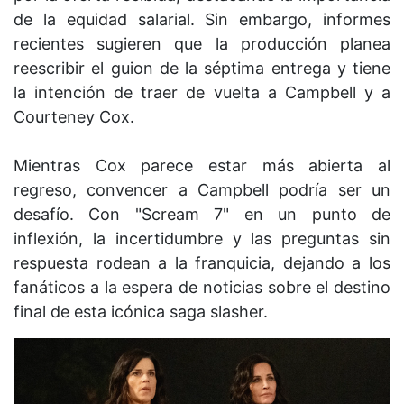
de la equidad salarial. Sin embargo, informes
recientes sugieren que la producción planea
reescribir el guion de la séptima entrega y tiene
la intención de traer de vuelta a Campbell y a
Courteney Cox.
Mientras Cox parece estar más abierta al
regreso, convencer a Campbell podría ser un
desafío. Con "Scream 7" en un punto de
inflexión, la incertidumbre y las preguntas sin
respuesta rodean a la franquicia, dejando a los
fanáticos a la espera de noticias sobre el destino
final de esta icónica saga slasher.