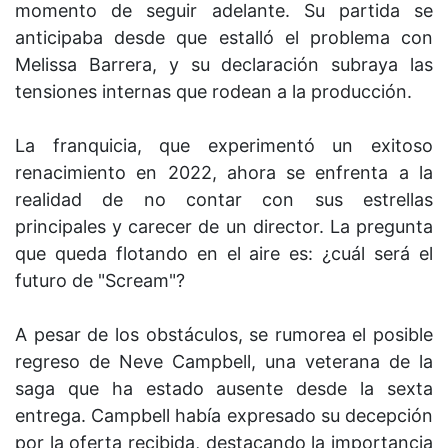
momento de seguir adelante. Su partida se
anticipaba desde que estalló el problema con
Melissa Barrera, y su declaración subraya las
tensiones internas que rodean a la producción.
La franquicia, que experimentó un exitoso
renacimiento en 2022, ahora se enfrenta a la
realidad de no contar con sus estrellas
principales y carecer de un director. La pregunta
que queda flotando en el aire es: ¿cuál será el
futuro de "Scream"?
A pesar de los obstáculos, se rumorea el posible
regreso de Neve Campbell, una veterana de la
saga que ha estado ausente desde la sexta
entrega. Campbell había expresado su decepción
por la oferta recibida, destacando la importancia