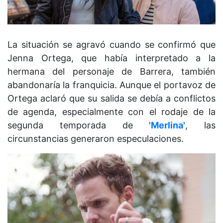
La situación se agravó cuando se confirmó que
Jenna Ortega, que había interpretado a la
hermana del personaje de Barrera, también
abandonaría la franquicia. Aunque el portavoz de
Ortega aclaró que su salida se debía a conflictos
de agenda, especialmente con el rodaje de la
segunda temporada de
'Merlina'
, las
circunstancias generaron especulaciones.