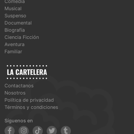
Comedia
Musical
Suspenso
Documental
Biografía
Ciencia Ficción
Aventura
Familiar
Contactanos
Nosotros
Política de privacidad
Términos y condiciones
Síguenos en