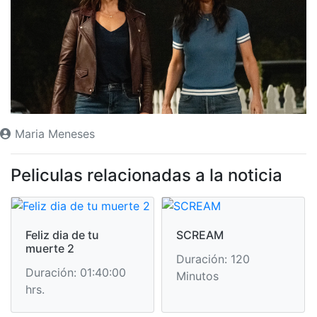
Maria Meneses
Peliculas relacionadas a la noticia
Feliz dia de tu
SCREAM
muerte 2
Duración: 120
Duración: 01:40:00
Minutos
hrs.