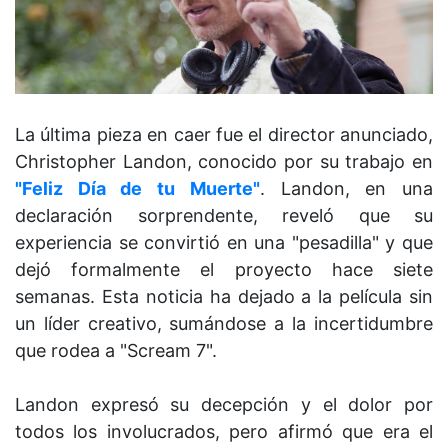
La última pieza en caer fue el director anunciado,
Christopher Landon, conocido por su trabajo en
"Feliz Día de tu Muerte"
. Landon, en una
declaración sorprendente, reveló que su
experiencia se convirtió en una "pesadilla" y que
dejó formalmente el proyecto hace siete
semanas. Esta noticia ha dejado a la película sin
un líder creativo, sumándose a la incertidumbre
que rodea a "Scream 7".
Landon expresó su decepción y el dolor por
todos los involucrados, pero afirmó que era el