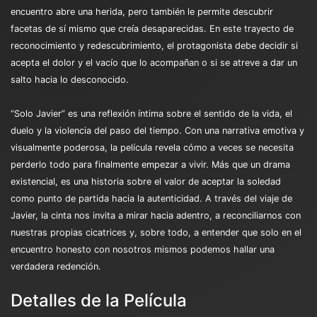
encuentro abre una herida, pero también le permite descubrir
facetas de sí mismo que creía desaparecidas. En este trayecto de
reconocimiento y redescubrimiento, el protagonista debe decidir si
acepta el dolor y el vacío que lo acompañan o si se atreve a dar un
salto hacia lo desconocido.
“Solo Javier” es una reflexión íntima sobre el sentido de la vida, el
duelo y la violencia del paso del tiempo. Con una narrativa emotiva y
visualmente poderosa, la película revela cómo a veces se necesita
perderlo todo para finalmente empezar a vivir. Más que un drama
existencial, es una historia sobre el valor de aceptar la soledad
como punto de partida hacia la autenticidad. A través del viaje de
Javier, la cinta nos invita a mirar hacia adentro, a reconciliarnos con
nuestras propias cicatrices y, sobre todo, a entender que solo en el
encuentro honesto con nosotros mismos podemos hallar una
verdadera redención.
Detalles de la Película