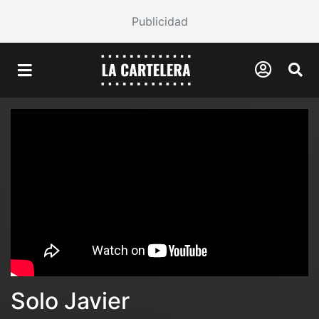
Publicidad
Solo Javier