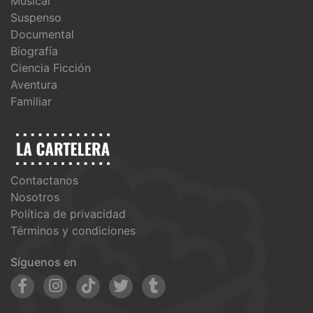
Musical
Suspenso
Documental
Biografía
Ciencia Ficción
Aventura
Familiar
Contactanos
Nosotros
Política de privacidad
Términos y condiciones
Síguenos en