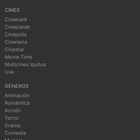
CINES
Cinemark
Cineplanet
Cinépolis
Cinerama
Cinestar
Movie Time
Multicines Iquitos
Uvk
GÉNEROS
Animación
Romántica
Acción
Terror
Drama
Comedia