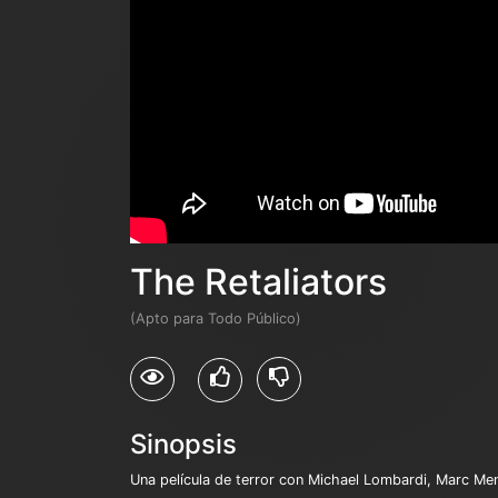
The Retaliators
(Apto para Todo Público)
Sinopsis
Una película de terror con Michael Lombardi, Marc M