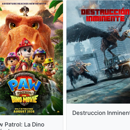
Destruccion Inminen
 Patrol: La Dino