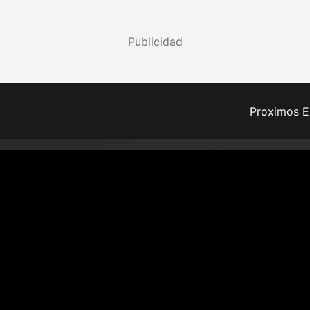
Publicidad
Proximos E