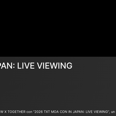
AN: LIVE VIEWING
OW X TOGETHER con “2026 TXT MOA CON IN JAPAN: LIVE VIEWING”, un eve