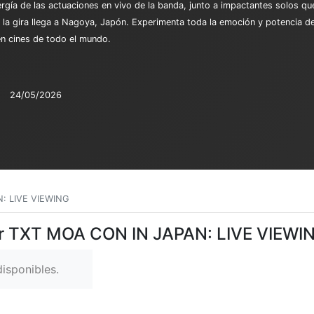
gía de las actuaciones en vivo de la banda, junto a impactantes solos que
 la gira llega a Nagoya, Japón. Experimenta toda la emoción y potencia de
en cines de todo el mundo.
24/05/2026
: LIVE VIEWING
Ver TXT MOA CON IN JAPAN: LIVE VIEWI
isponibles.