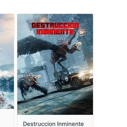
Destruccion Inminente