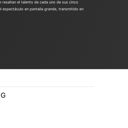
 resaltan el talento de cada uno de sus cinco
l espectáculo en pantalla grande, transmitido en
NG