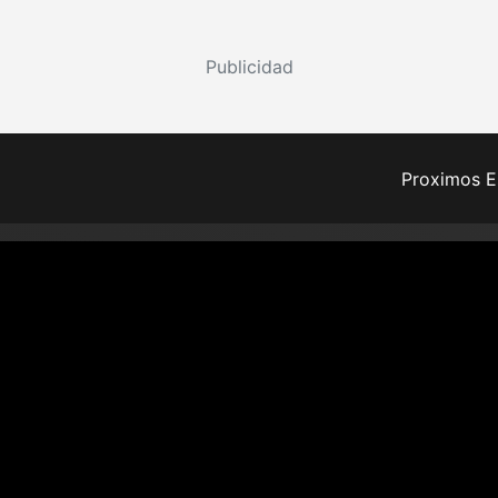
Publicidad
Proximos E