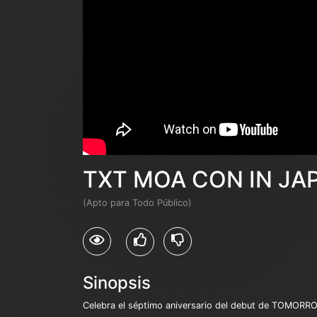
TXT MOA CON IN JAP
(Apto para Todo Público)
Sinopsis
Celebra el séptimo aniversario del debut de TOMORR