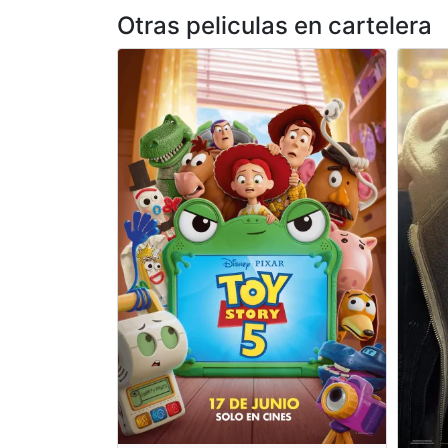
Otras peliculas en cartelera