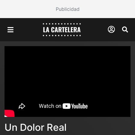
Publicidad
Un Dolor Real