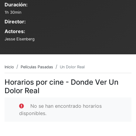
Duración:
1h 30min
Director:
Actores:
Jesse Eisenberg
Inicio
Películas Pasadas
Un Dolor Real
Horarios por cine - Donde Ver Un
Dolor Real
No se han encontrado horarios
disponibles.