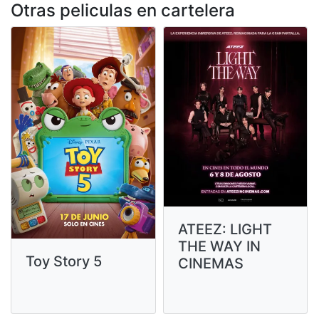
Otras peliculas en cartelera
ATEEZ: LIGHT
THE WAY IN
Toy Story 5
CINEMAS