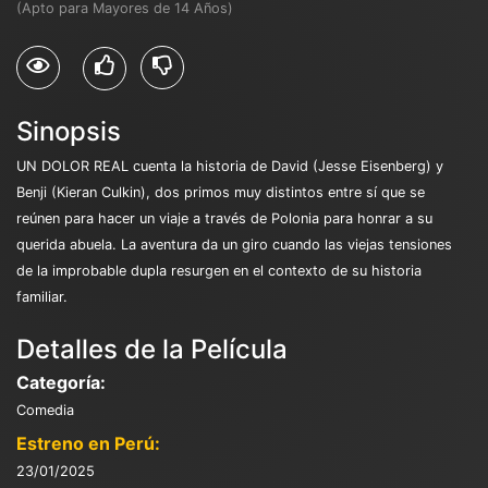
(Apto para Mayores de 14 Años)
Sinopsis
UN DOLOR REAL cuenta la historia de David (Jesse Eisenberg) y
Benji (Kieran Culkin), dos primos muy distintos entre sí que se
reúnen para hacer un viaje a través de Polonia para honrar a su
querida abuela. La aventura da un giro cuando las viejas tensiones
de la improbable dupla resurgen en el contexto de su historia
familiar.
Detalles de la Película
Categoría:
Comedia
Estreno en Perú:
23/01/2025