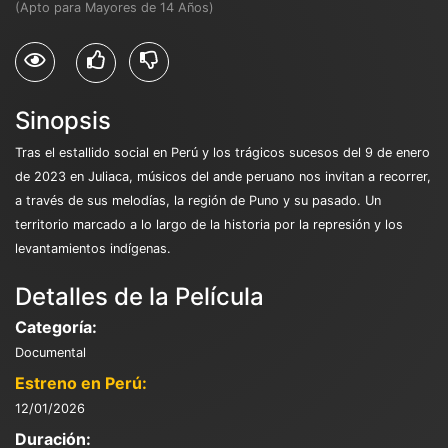
(Apto para Mayores de 14 Años)
Sinopsis
Tras el estallido social en Perú y los trágicos sucesos del 9 de enero
de 2023 en Juliaca, músicos del ande peruano nos invitan a recorrer,
a través de sus melodías, la región de Puno y su pasado. Un
territorio marcado a lo largo de la historia por la represión y los
levantamientos indígenas.
Detalles de la Película
Categoría:
Documental
Estreno en Perú:
12/01/2026
Duración: