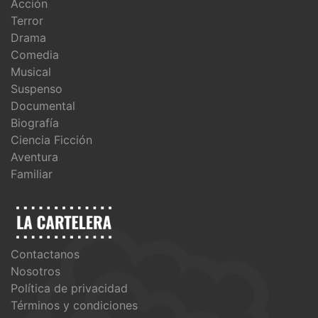
Acción
Terror
Drama
Comedia
Musical
Suspenso
Documental
Biografía
Ciencia Ficción
Aventura
Familiar
Contactanos
Nosotros
Política de privacidad
Términos y condiciones