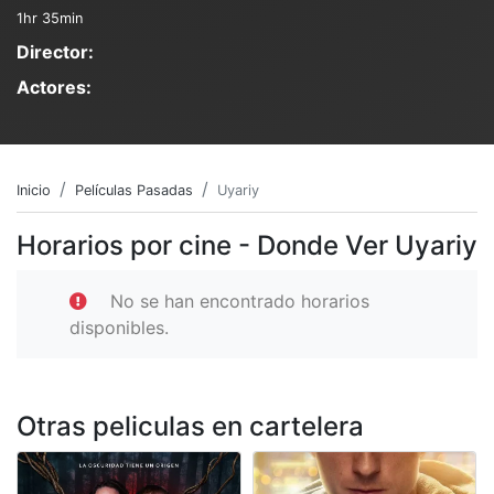
1hr 35min
Director:
Actores:
Inicio
Películas Pasadas
Uyariy
Horarios por cine - Donde Ver Uyariy
No se han encontrado horarios
disponibles.
Otras peliculas en cartelera