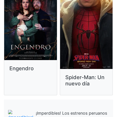
Engendro
Spider-Man: Un
nuevo día
¡Imperdibles! Los estrenos peruanos