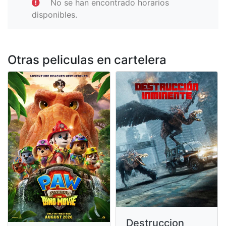
No se han encontrado horarios
disponibles.
Otras peliculas en cartelera
Destruccion