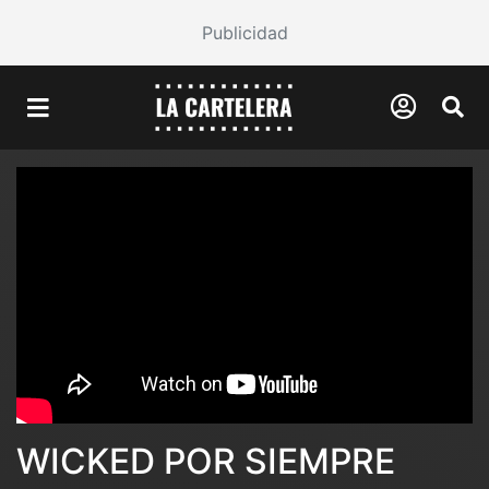
Publicidad
WICKED POR SIEMPRE