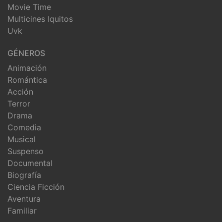
Movie Time
Multicines Iquitos
Uvk
GÉNEROS
Animación
Romántica
Acción
Terror
Drama
Comedia
Musical
Suspenso
Documental
Biografía
Ciencia Ficción
Aventura
Familiar