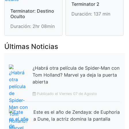
Terminator 2
Terminator: Destino
Duración: 137 min
Oculto
Duración: 2hr 08min
Últimas Noticias
¿Habrá otra película de Spider-Man con
Tom Holland? Marvel ya deja la puerta
abierta
Publicado el Viernes 07 de Agosto
Este es el año de Zendaya: de Euphoria
a Dune, la actriz domina la pantalla