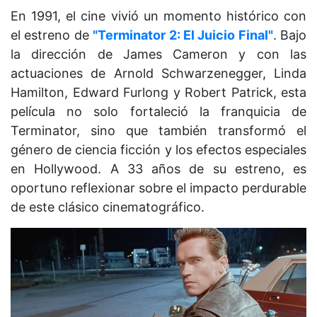
En 1991, el cine vivió un momento histórico con
el estreno de
"Terminator 2: El Juicio Final"
. Bajo
la dirección de James Cameron y con las
actuaciones de Arnold Schwarzenegger, Linda
Hamilton, Edward Furlong y Robert Patrick, esta
película no solo fortaleció la franquicia de
Terminator, sino que también transformó el
género de ciencia ficción y los efectos especiales
en Hollywood. A 33 años de su estreno, es
oportuno reflexionar sobre el impacto perdurable
de este clásico cinematográfico.