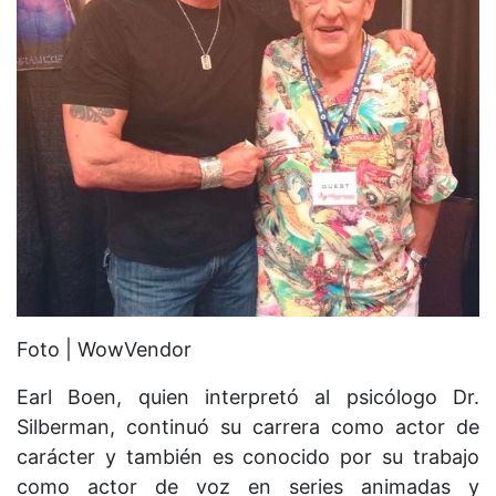
Foto | WowVendor
Earl Boen, quien interpretó al psicólogo Dr.
Silberman, continuó su carrera como actor de
carácter y también es conocido por su trabajo
como actor de voz en series animadas y