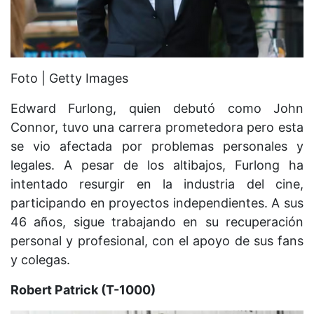
Foto | Getty Images
Edward Furlong, quien debutó como John
Connor, tuvo una carrera prometedora pero esta
se vio afectada por problemas personales y
legales. A pesar de los altibajos, Furlong ha
intentado resurgir en la industria del cine,
participando en proyectos independientes. A sus
46 años, sigue trabajando en su recuperación
personal y profesional, con el apoyo de sus fans
y colegas.
Robert Patrick (T-1000)