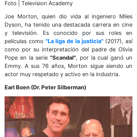
Foto | Television Academy
Joe Morton, quien dio vida al ingeniero Miles
Dyson, ha tenido una destacada carrera en cine
y televisión. Es conocido por sus roles en
películas como
"La liga de la justicia"
(2017), así
como por su interpretación del padre de Olivia
Pope en la serie
"Scandal"
, por la cual ganó un
Emmy. A sus 76 años, Morton sigue siendo un
actor muy respetado y activo en la industria.
Earl Boen (Dr. Peter Silberman)