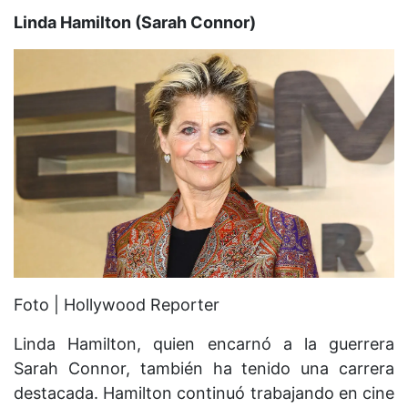
Linda Hamilton (Sarah Connor)
Foto | Hollywood Reporter
Linda Hamilton, quien encarnó a la guerrera
Sarah Connor, también ha tenido una carrera
destacada. Hamilton continuó trabajando en cine