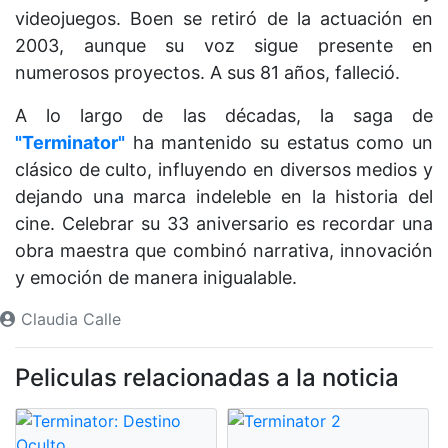
videojuegos. Boen se retiró de la actuación en
2003, aunque su voz sigue presente en
numerosos proyectos. A sus 81 años, falleció.
A lo largo de las décadas, la saga de
"Terminator"
ha mantenido su estatus como un
clásico de culto, influyendo en diversos medios y
dejando una marca indeleble en la historia del
cine. Celebrar su 33 aniversario es recordar una
obra maestra que combinó narrativa, innovación
y emoción de manera inigualable.
Claudia Calle
Peliculas relacionadas a la noticia