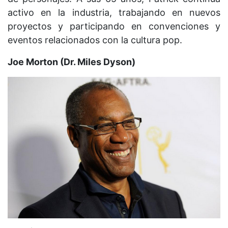
activo en la industria, trabajando en nuevos
proyectos y participando en convenciones y
eventos relacionados con la cultura pop.
Joe Morton (Dr. Miles Dyson)