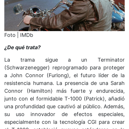
Foto | IMDb
¿De qué trata?
La trama sigue a un Terminator
(Schwarzenegger) reprogramado para proteger
a John Connor (Furlong), el futuro líder de la
resistencia humana. La presencia de una Sarah
Connor (Hamilton) más fuerte y endurecida,
junto con el formidable T-1000 (Patrick), añadió
una profundidad que cautivó al público. Además,
su uso innovador de efectos especiales,
especialmente con la tecnología CGI para crear