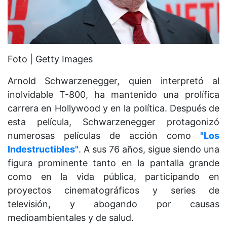
Foto | Getty Images
Arnold Schwarzenegger, quien interpretó al
inolvidable T-800, ha mantenido una prolífica
carrera en Hollywood y en la política. Después de
esta película, Schwarzenegger protagonizó
numerosas películas de acción como
"Los
Indestructibles"
. A sus 76 años, sigue siendo una
figura prominente tanto en la pantalla grande
como en la vida pública, participando en
proyectos cinematográficos y series de
televisión, y abogando por causas
medioambientales y de salud.