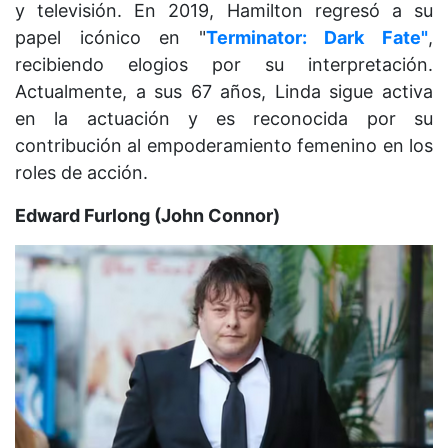
y televisión. En 2019, Hamilton regresó a su
papel icónico en "
Terminator: Dark Fate"
,
recibiendo elogios por su interpretación.
Actualmente, a sus 67 años, Linda sigue activa
en la actuación y es reconocida por su
contribución al empoderamiento femenino en los
roles de acción.
Edward Furlong (John Connor)