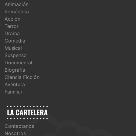
Animación
Romántica
Acción
Terror
Drama
Comedia
Musical
Suspenso
Documental
Biografía
Ciencia Ficción
Aventura
Familiar
Contactanos
Nosotros