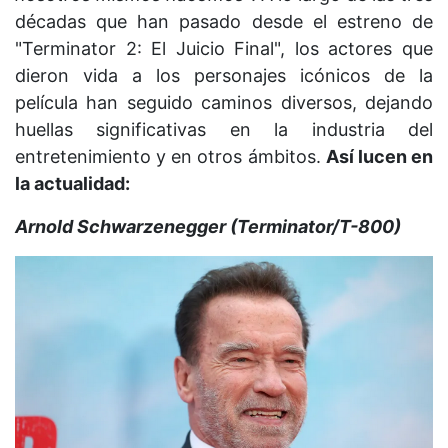
décadas que han pasado desde el estreno de
"Terminator 2: El Juicio Final", los actores que
dieron vida a los personajes icónicos de la
película han seguido caminos diversos, dejando
huellas significativas en la industria del
entretenimiento y en otros ámbitos.
Así lucen en
la actualidad:
Arnold Schwarzenegger (Terminator/T-800)