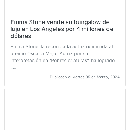
Emma Stone vende su bungalow de
lujo en Los Ángeles por 4 millones de
dólares
Emma Stone, la reconocida actriz nominada al
premio Oscar a Mejor Actriz por su
interpretación en "Pobres criaturas", ha logrado
......
Publicado el Martes 05 de Marzo, 2024