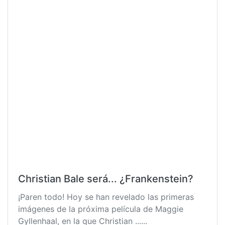
Christian Bale será... ¿Frankenstein?
¡Paren todo! Hoy se han revelado las primeras
imágenes de la próxima película de Maggie
Gyllenhaal, en la que Christian ......