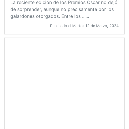
La reciente edición de los Premios Oscar no dejó
de sorprender, aunque no precisamente por los
galardones otorgados. Entre los ......
Publicado el Martes 12 de Marzo, 2024