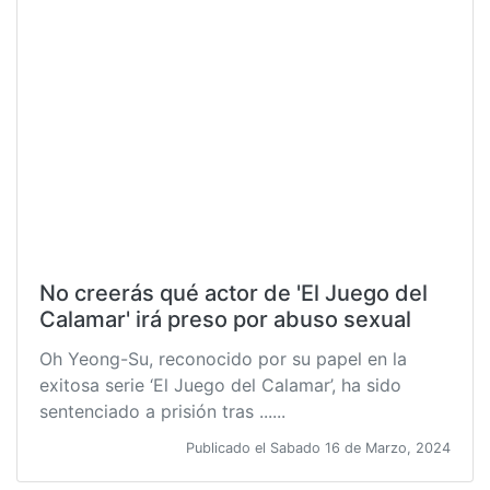
No creerás qué actor de 'El Juego del
Calamar' irá preso por abuso sexual
Oh Yeong-Su, reconocido por su papel en la
exitosa serie ‘El Juego del Calamar’, ha sido
sentenciado a prisión tras ......
Publicado el Sabado 16 de Marzo, 2024