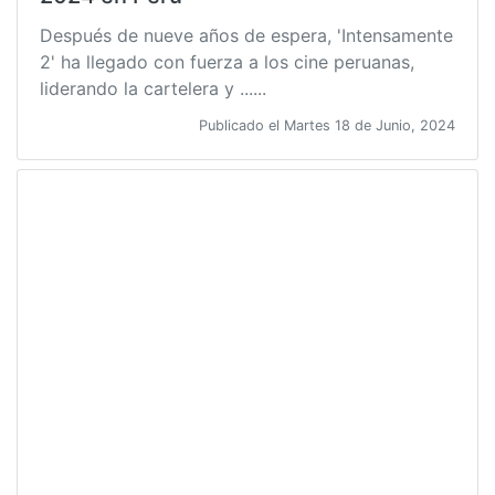
Después de nueve años de espera, 'Intensamente
2' ha llegado con fuerza a los cine peruanas,
liderando la cartelera y ......
Publicado el Martes 18 de Junio, 2024