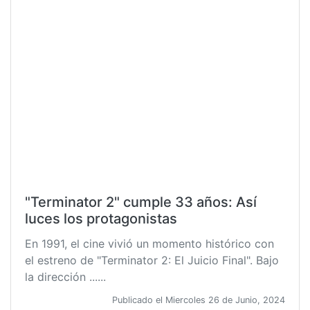
"Terminator 2" cumple 33 años: Así
luces los protagonistas
En 1991, el cine vivió un momento histórico con
el estreno de "Terminator 2: El Juicio Final". Bajo
la dirección ......
Publicado el Miercoles 26 de Junio, 2024