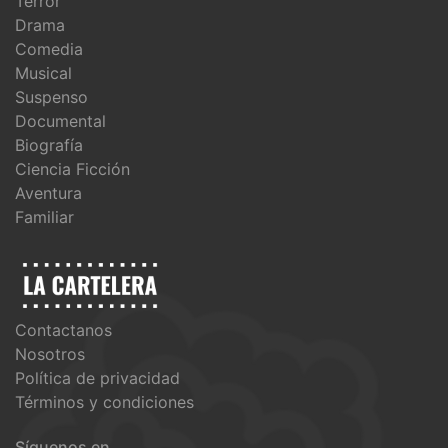
Terror
Drama
Comedia
Musical
Suspenso
Documental
Biografía
Ciencia Ficción
Aventura
Familiar
Contactanos
Nosotros
Política de privacidad
Términos y condiciones
Síguenos en