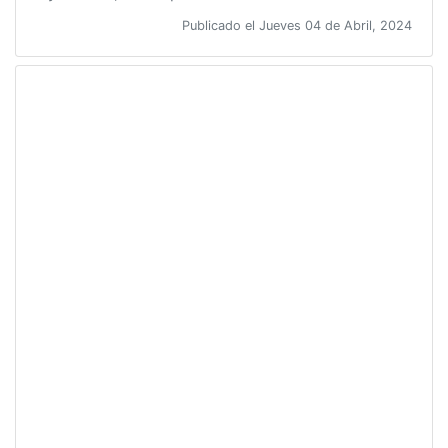
Publicado el Jueves 04 de Abril, 2024