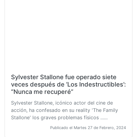
Sylvester Stallone fue operado siete
veces después de ‘Los Indestructibles’:
“Nunca me recuperé”
Sylvester Stallone, icónico actor del cine de
acción, ha confesado en su reality 'The Family
Stallone' los graves problemas físicos ......
Publicado el Martes 27 de Febrero, 2024