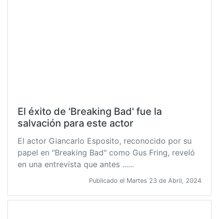
El éxito de 'Breaking Bad' fue la
salvación para este actor
El actor Giancarlo Esposito, reconocido por su
papel en "Breaking Bad" como Gus Fring, reveló
en una entrevista que antes ......
Publicado el Martes 23 de Abril, 2024