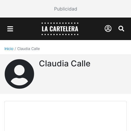
Publicidad
Inicio
/
Claudia Calle
Claudia Calle