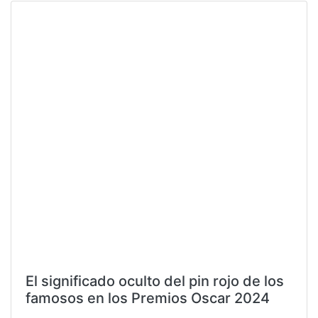
El significado oculto del pin rojo de los
famosos en los Premios Oscar 2024