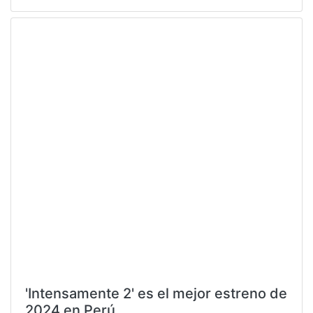
'Intensamente 2' es el mejor estreno de
2024 en Perú