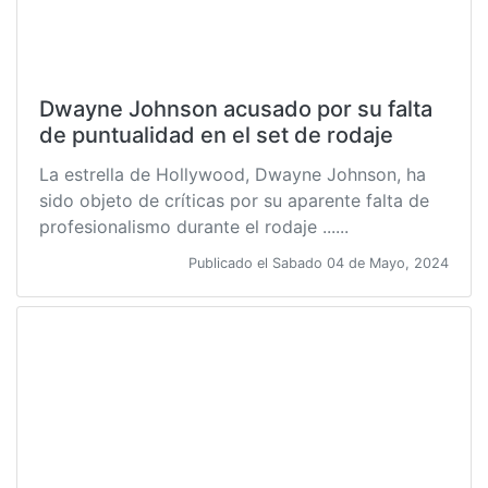
Dwayne Johnson acusado por su falta
de puntualidad en el set de rodaje
La estrella de Hollywood, Dwayne Johnson, ha
sido objeto de críticas por su aparente falta de
profesionalismo durante el rodaje ......
Publicado el Sabado 04 de Mayo, 2024