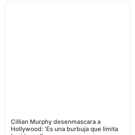
Cillian Murphy desenmascara a
Hollywood: 'Es una burbuja que limita