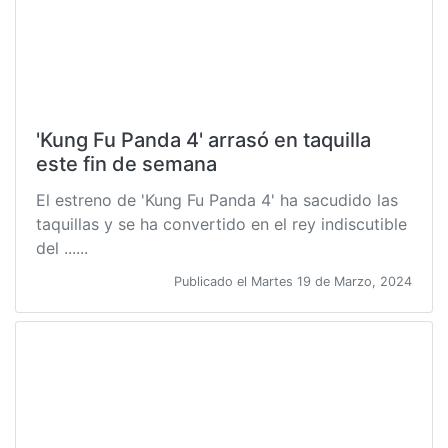
'Kung Fu Panda 4' arrasó en taquilla
este fin de semana
El estreno de 'Kung Fu Panda 4' ha sacudido las
taquillas y se ha convertido en el rey indiscutible
del ......
Publicado el Martes 19 de Marzo, 2024