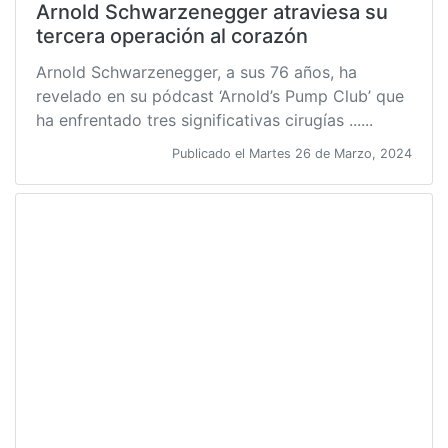
Arnold Schwarzenegger atraviesa su
tercera operación al corazón
Arnold Schwarzenegger, a sus 76 años, ha
revelado en su pódcast ‘Arnold’s Pump Club’ que
ha enfrentado tres significativas cirugías ......
Publicado el Martes 26 de Marzo, 2024