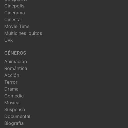
Cinépolis
Cinerama
Cinestar
Movie Time
Multicines Iquitos
Uvk
GÉNEROS
Animación
Romántica
Acción
Terror
Drama
Comedia
Musical
Suspenso
Documental
Biografía