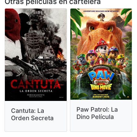
Otras peliculas en cartelera
Paw Patrol: La
Cantuta: La
Dino Película
Orden Secreta