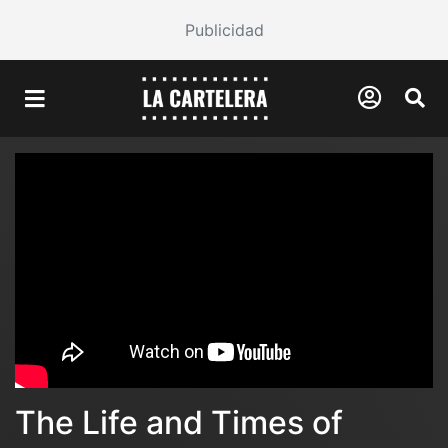
Publicidad
The Life and Times of