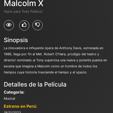
Malcolm X
(Apto para Todo Público)
Sinopsis
La innovadora e influyente ópera de Anthony Davis, estrenada en
1986, llega por fin al Met. Robert O'Hara, prodigio del teatro y
director nominado al Tony supervisa una nueva y potente puesta en
escena que imagina a Malcolm como un hombre de todos los
tiempos cuya historia trasciende el tiempo y el spacio.
Detalles de la Película
Categoría:
Musical
Estreno en Perú:
18/11/2023