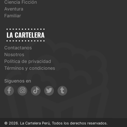
Ciencia Ficción
Aventura
Familiar
Contactanos
Nosotros
Política de privacidad
Términos y condiciones
Síguenos en
© 2026. La Cartelera Perú, Todos los derechos reservados.