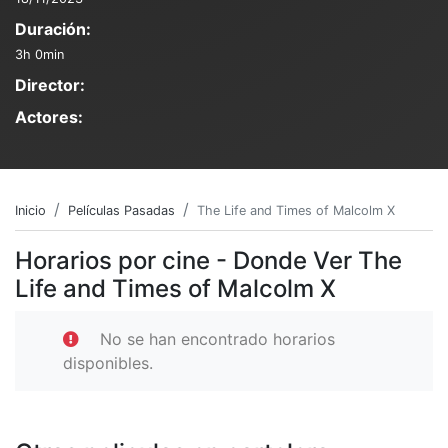
Duración:
3h 0min
Director:
Actores:
Inicio
Películas Pasadas
The Life and Times of Malcolm X
Horarios por cine - Donde Ver The
Life and Times of Malcolm X
No se han encontrado horarios
disponibles.