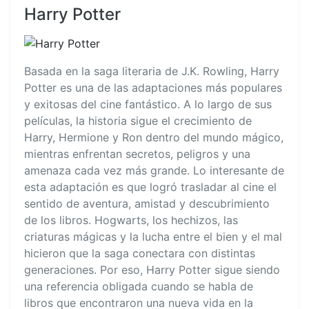
Harry Potter
Basada en la saga literaria de J.K. Rowling, Harry
Potter es una de las adaptaciones más populares
y exitosas del cine fantástico. A lo largo de sus
películas, la historia sigue el crecimiento de
Harry, Hermione y Ron dentro del mundo mágico,
mientras enfrentan secretos, peligros y una
amenaza cada vez más grande. Lo interesante de
esta adaptación es que logró trasladar al cine el
sentido de aventura, amistad y descubrimiento
de los libros. Hogwarts, los hechizos, las
criaturas mágicas y la lucha entre el bien y el mal
hicieron que la saga conectara con distintas
generaciones. Por eso, Harry Potter sigue siendo
una referencia obligada cuando se habla de
libros que encontraron una nueva vida en la