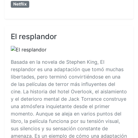
Netflix
El resplandor
Basada en la novela de Stephen King, El
resplandor es una adaptación que tomó muchas
libertades, pero terminó convirtiéndose en una
de las películas de terror más influyentes del
cine. La historia del hotel Overlook, el aislamiento
y el deterioro mental de Jack Torrance construye
una atmósfera inquietante desde el primer
momento. Aunque se aleja en varios puntos del
libro, la película funciona por su tensión visual,
sus silencios y su sensación constante de
amenaza. Es un ejemplo de cómo una adaptación