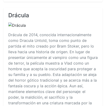
Drácula
Drácula de 2014, conocida internacionalmente
como Dracula Untold, toma como punto de
partida el mito creado por Bram Stoker, pero lo
lleva hacia una historia de origen. En lugar de
presentar únicamente al vampiro como una figura
de terror, la película muestra a Vlad como un
hombre que acepta la oscuridad para proteger a
su familia y a su pueblo. Esta adaptación se aleja
del horror gótico tradicional y se acerca más a la
fantasía oscura y la acción épica. Aun así,
mantiene elementos clave del personaje: el
poder, la maldición, el sacrificio y la
transformación en una criatura marcada por la