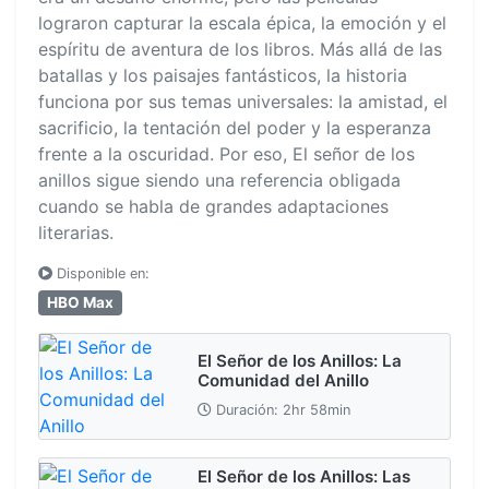
lograron capturar la escala épica, la emoción y el
espíritu de aventura de los libros. Más allá de las
batallas y los paisajes fantásticos, la historia
funciona por sus temas universales: la amistad, el
sacrificio, la tentación del poder y la esperanza
frente a la oscuridad. Por eso, El señor de los
anillos sigue siendo una referencia obligada
cuando se habla de grandes adaptaciones
literarias.
Disponible en:
HBO Max
El Señor de los Anillos: La
Comunidad del Anillo
Duración: 2hr 58min
El Señor de los Anillos: Las