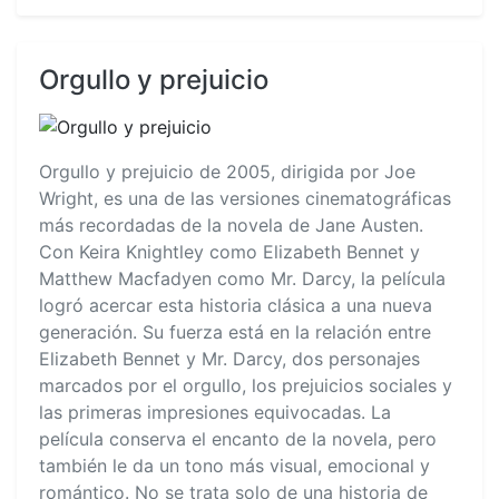
Orgullo y prejuicio
Orgullo y prejuicio de 2005, dirigida por Joe
Wright, es una de las versiones cinematográficas
más recordadas de la novela de Jane Austen.
Con Keira Knightley como Elizabeth Bennet y
Matthew Macfadyen como Mr. Darcy, la película
logró acercar esta historia clásica a una nueva
generación. Su fuerza está en la relación entre
Elizabeth Bennet y Mr. Darcy, dos personajes
marcados por el orgullo, los prejuicios sociales y
las primeras impresiones equivocadas. La
película conserva el encanto de la novela, pero
también le da un tono más visual, emocional y
romántico. No se trata solo de una historia de