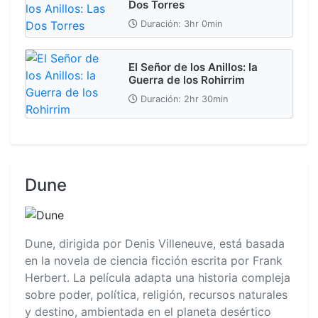
Dos Torres
Duración: 3hr 0min
El Señor de los Anillos: la
Guerra de los Rohirrim
Duración: 2hr 30min
Dune
Dune, dirigida por Denis Villeneuve, está basada
en la novela de ciencia ficción escrita por Frank
Herbert. La película adapta una historia compleja
sobre poder, política, religión, recursos naturales
y destino, ambientada en el planeta desértico