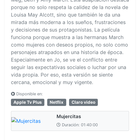
porque no solo respeta la calidez de la novela de
Louisa May Alcott, sino que también le da una
mirada más moderna a los sueños, frustraciones
y decisiones de sus protagonistas. La película
funciona porque muestra a las hermanas March
como mujeres con deseos propios, no solo como
personajes atrapados en una historia de época.
Especialmente en Jo, se ve el conflicto entre
seguir las expectativas sociales o luchar por una
vida propia. Por eso, esta versión se siente
cercana, emocional y muy vigente.
Disponible en:
Apple Tv Plus
Netflix
Claro video
Mujercitas
Duración: 01:40:00