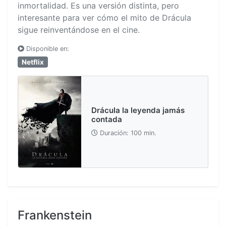
inmortalidad. Es una versión distinta, pero
interesante para ver cómo el mito de Drácula
sigue reinventándose en el cine.
Disponible en:
Netflix
Drácula la leyenda jamás
contada
Duración: 100 min.
Frankenstein