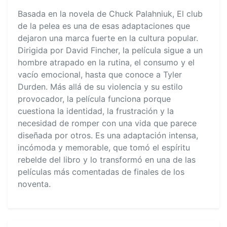
Basada en la novela de Chuck Palahniuk, El club
de la pelea es una de esas adaptaciones que
dejaron una marca fuerte en la cultura popular.
Dirigida por David Fincher, la película sigue a un
hombre atrapado en la rutina, el consumo y el
vacío emocional, hasta que conoce a Tyler
Durden. Más allá de su violencia y su estilo
provocador, la película funciona porque
cuestiona la identidad, la frustración y la
necesidad de romper con una vida que parece
diseñada por otros. Es una adaptación intensa,
incómoda y memorable, que tomó el espíritu
rebelde del libro y lo transformó en una de las
películas más comentadas de finales de los
noventa.