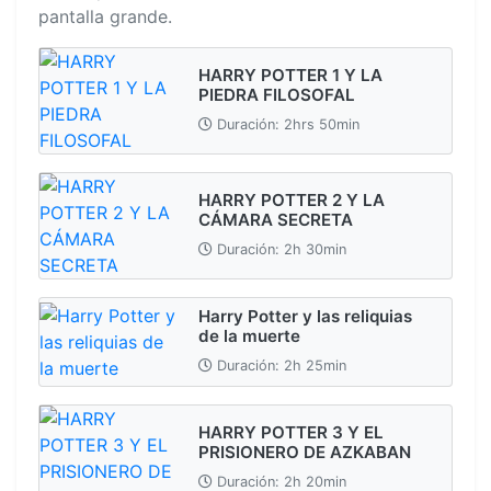
pantalla grande.
HARRY POTTER 1 Y LA
PIEDRA FILOSOFAL
Duración: 2hrs 50min
HARRY POTTER 2 Y LA
CÁMARA SECRETA
Duración: 2h 30min
Harry Potter y las reliquias
de la muerte
Duración: 2h 25min
HARRY POTTER 3 Y EL
PRISIONERO DE AZKABAN
Duración: 2h 20min