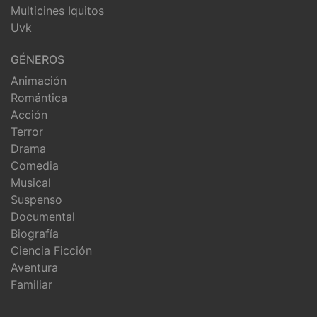
Multicines Iquitos
Uvk
GÉNEROS
Animación
Romántica
Acción
Terror
Drama
Comedia
Musical
Suspenso
Documental
Biografía
Ciencia Ficción
Aventura
Familiar