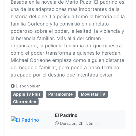
Basada en la novela de Mario Puzo, El padrino es
una de las adaptaciones más importantes de la
historia del cine. La película tomó la historia de la
familia Corleone y la convirtió en un relato
poderoso sobre el poder, la lealtad, la violencia y
la herencia familiar. Más allá del crimen
organizado, la película funciona porque muestra
cómo el poder transforma a quienes lo heredan.
Michael Corleone empieza como alguien distante
del negocio familiar, pero poco a poco termina
atrapado por el destino que intentaba evitar.
Disponible en:
Apple Tv Plus
Paramount+
Movistar TV
Claro video
El Padrino
Duración: 2hr 55min