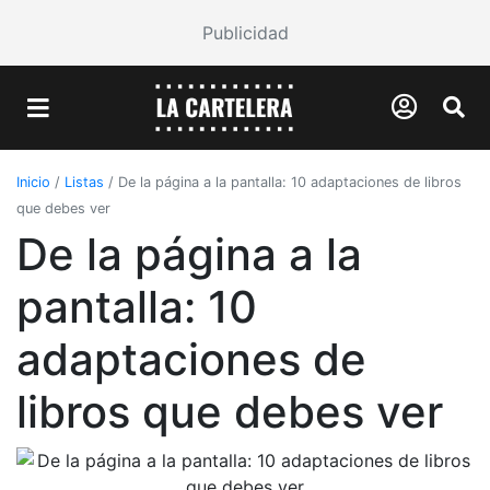
Publicidad
Inicio
/
Listas
/
De la página a la pantalla: 10 adaptaciones de libros
que debes ver
De la página a la
pantalla: 10
adaptaciones de
libros que debes ver