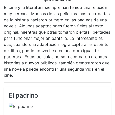
El cine y la literatura siempre han tenido una relación
muy cercana. Muchas de las películas más recordadas
de la historia nacieron primero en las páginas de una
novela. Algunas adaptaciones fueron fieles al texto
original, mientras que otras tomaron ciertas libertades
para funcionar mejor en pantalla. Lo interesante es
que, cuando una adaptación logra capturar el espíritu
del libro, puede convertirse en una obra igual de
poderosa. Estas películas no solo acercaron grandes
historias a nuevos públicos, también demostraron que
una novela puede encontrar una segunda vida en el
cine.
El padrino