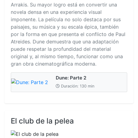
Arrakis. Su mayor logro está en convertir una
novela densa en una experiencia visual
imponente. La película no solo destaca por sus
paisajes, su música y su escala épica, también
por la forma en que presenta el conflicto de Paul
Atreides. Dune demuestra que una adaptación
puede respetar la profundidad del material
original y, al mismo tiempo, funcionar como una
gran obra cinematográfica moderna.
Dune: Parte 2
Duración: 130 min
El club de la pelea