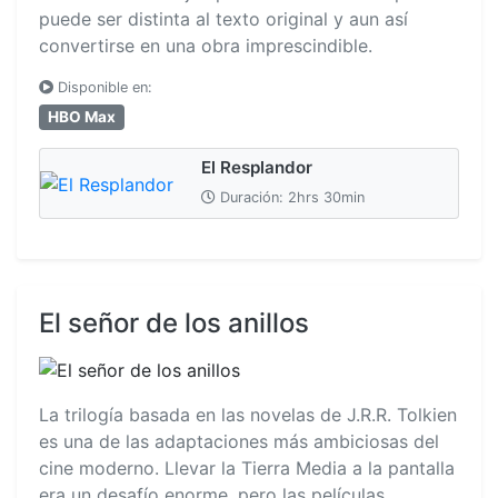
puede ser distinta al texto original y aun así
convertirse en una obra imprescindible.
Disponible en:
HBO Max
El Resplandor
Duración: 2hrs 30min
El señor de los anillos
La trilogía basada en las novelas de J.R.R. Tolkien
es una de las adaptaciones más ambiciosas del
cine moderno. Llevar la Tierra Media a la pantalla
era un desafío enorme, pero las películas