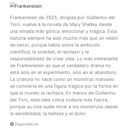
Frankenstein de 2025, dirigida por Guillermo del
Toro, vuelve a la novela de Mary Shelley desde
una mirada más gótica, emocional y trágica. Esta
historia siempre ha sido mucho más que un relato
de terror, porque habla sobre la ambición
científica, la soledad, el rechazo y la
responsabilidad de crear vida. Lo más interesante
de Frankenstein es que el verdadero drama no
está solo en el experimento, sino en el abandono.
La criatura no nace como un monstruo malvado:
se convierte en una figura trágica por la forma en
que el mundo la rechaza. En manos de Guillermo
del Toro, esta idea cobra todavía más fuerza,
porque su cine suele mirar a los monstruos desde
la sensibilidad, la belleza y el dolor.
Disponible en: