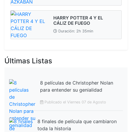
HARRY POTTER 4 Y EL
CÁLIZ DE FUEGO
Duración: 2h 35min
Últimas Listas
8 películas de Christopher Nolan
para entender su genialidad
Publicado el Viernes 07 de Agosto
8 finales de película que cambiaron
toda la historia